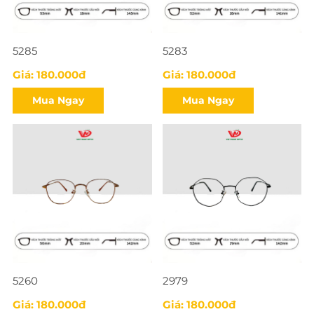
5285
5283
Giá: 180.000đ
Giá: 180.000đ
Mua Ngay
Mua Ngay
5260
2979
Giá: 180.000đ
Giá: 180.000đ