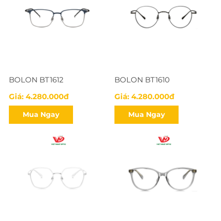
BOLON BT1612
BOLON BT1610
Giá: 4.280.000đ
Giá: 4.280.000đ
Mua Ngay
Mua Ngay