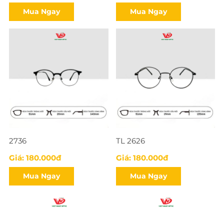
Mua Ngay
Mua Ngay
2736
TL 2626
Giá: 180.000đ
Giá: 180.000đ
Mua Ngay
Mua Ngay