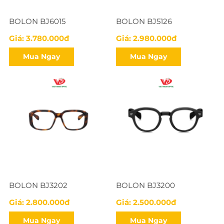
BOLON BJ6015
BOLON BJ5126
Giá: 3.780.000đ
Giá: 2.980.000đ
Mua Ngay
Mua Ngay
BOLON BJ3202
BOLON BJ3200
Giá: 2.800.000đ
Giá: 2.500.000đ
Mua Ngay
Mua Ngay