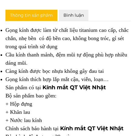
Thông tin sản phẩm
Bình luận
Gọng kính được làm từ chất liệu titanium cao cấp, chắc
chắn, nhẹ bền có độ bền cao, không bong tróc, gỉ sét
trong quá trình sử dụng
Cầu kính thanh mảnh, đệm mũi tự động phù hợp nhiều
dáng mũi.
Càng kính được bọc nhựa không gây đau tai
Gọng kính thích hợp lắp mắt cận, viễn, loạn…
Kính mắt QT Việt Nhật
Sản phẩm có tại
Bộ sản phẩm bao gồm:
+ Hộp đựng
+ Khăn lau
+ Nước lau kính
Kính mắt QT Việt Nhật
Chính sách bảo hành tại