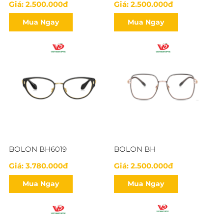
Giá: 2.500.000đ
Giá: 2.500.000đ
Mua Ngay
Mua Ngay
BOLON BH6019
BOLON BH
Giá: 3.780.000đ
Giá: 2.500.000đ
Mua Ngay
Mua Ngay