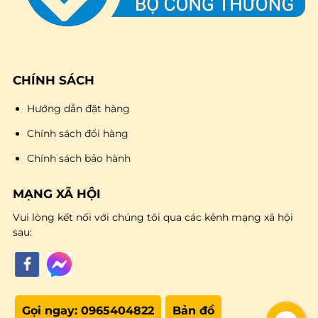
CHÍNH SÁCH
Hướng dẫn đặt hàng
Chính sách đổi hàng
Chính sách bảo hành
MẠNG XÃ HỘI
Vui lòng kết nối với chúng tôi qua các kênh mạng xã hội
sau:
Gọi ngay: 0965404822
Bản đồ