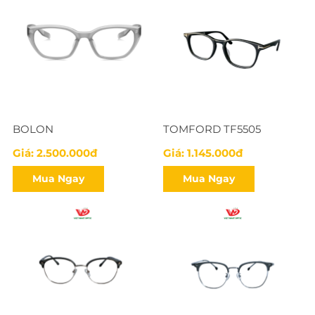
BOLON
TOMFORD TF5505
Giá: 2.500.000đ
Giá: 1.145.000đ
Mua Ngay
Mua Ngay