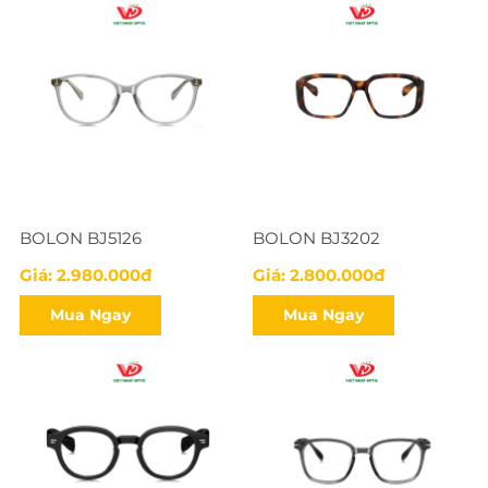
BOLON BJ5126
BOLON BJ3202
Giá: 2.980.000đ
Giá: 2.800.000đ
Mua Ngay
Mua Ngay