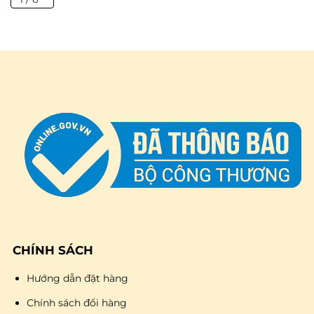
CHÍNH SÁCH
Hướng dẫn đặt hàng
Chính sách đổi hàng